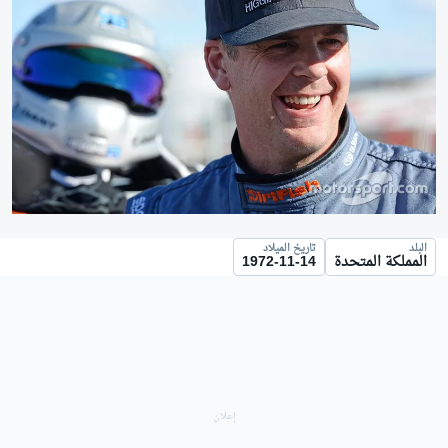
البلد
تاريخ الميلاد
المملكة المتحدة
1972-11-14