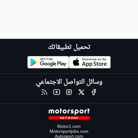
تحميل تطبيقاتك
وسائل التواصل الاجتماعي
Motor1.com
Motorsportjobs.com
Autosport.com