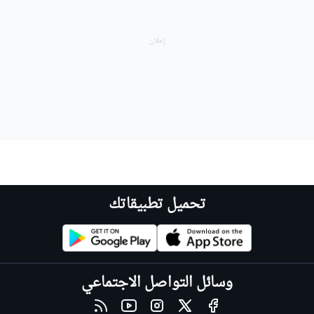
تحميل تطبيقاتك
وسائل التواصل الاجتماعي