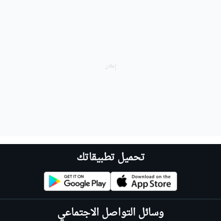
تحميل تطبيقاتك
وسائل التواصل الاجتماعي