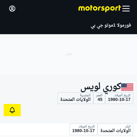
فورمولا 1
موتو جي بي
كوري لويس
تاريخ الميلاد
العمر
الجنسية
1980-10-17
45
الولايات المتحدة
البلد
تاريخ الميلاد
الولايات المتحدة
1980-10-17