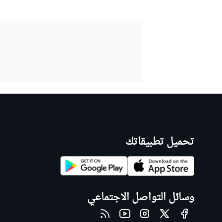
تحميل تطبيقاتك
وسائل التواصل الاجتماعي