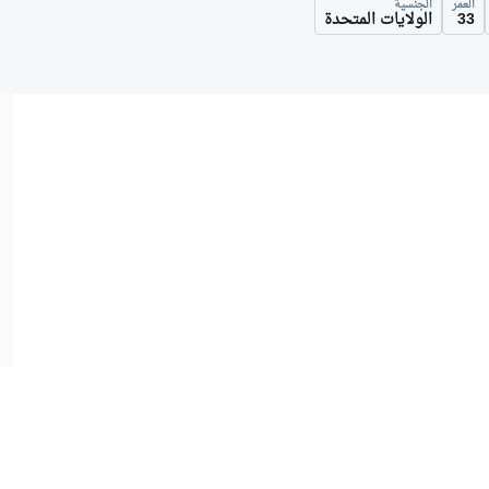
العمر
الجنسية
33
الولايات المتحدة