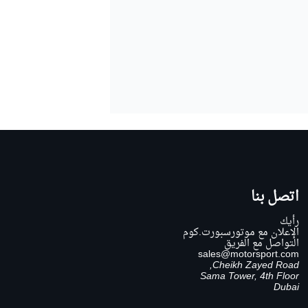
اتصل بنا
رأيك
الإعلان مع موتورسبورت.كوم
التواصل مع الفريق
sales@motorsport.com
Cheikh Zayed Road,
Sama Tower, 4th Floor
Dubai