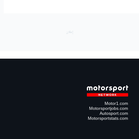
Motor1.com
Motorsportjobs.com
Autosport.com
Motorsportstats.com