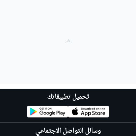
تحميل تطبيقاتك
وسائل التواصل الاجتماعي