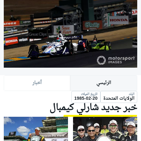
الرئيسي
أخبار
البلد
تاريخ الميلاد
الولايات المتحدة
1985-02-20
خبر جديد شارلي كيمبال