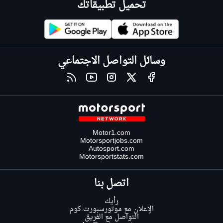
تحميل تطبيقاتك
وسائل التواصل الاجتماعي
Motor1.com
Motorsportjobs.com
Autosport.com
Motorsportstats.com
اتصل بنا
رأيك
الإعلان مع موتورسبورت.كوم
التواصل مع الفريق