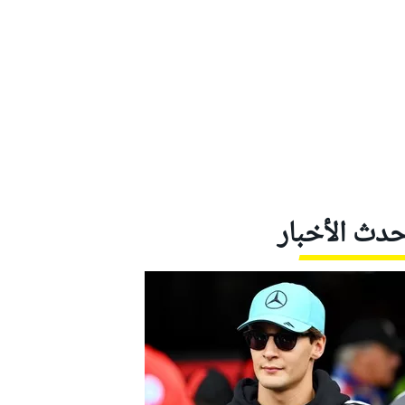
حدث الأخبار