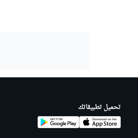
تحميل تطبيقاتك