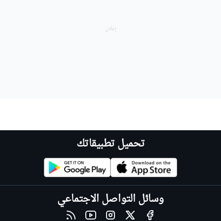
تحميل تطبيقاتك
وسائل التواصل الاجتماعي