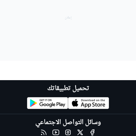
تحميل تطبيقاتك
وسائل التواصل الاجتماعي