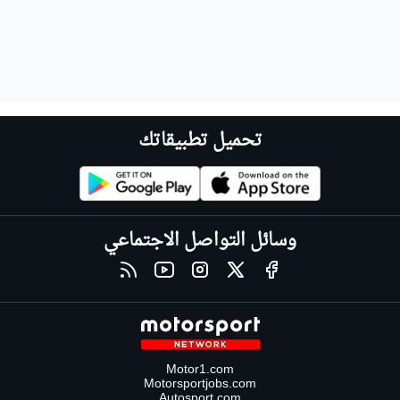
تحميل تطبيقاتك
وسائل التواصل الاجتماعي
Motor1.com
Motorsportjobs.com
Autosport.com