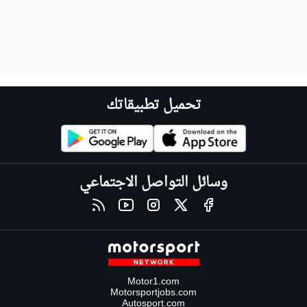
تحميل تطبيقاتك
وسائل التواصل الاجتماعي
Motor1.com
Motorsportjobs.com
Autosport.com