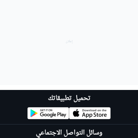
تحميل تطبيقاتك
وسائل التواصل الاجتماعي