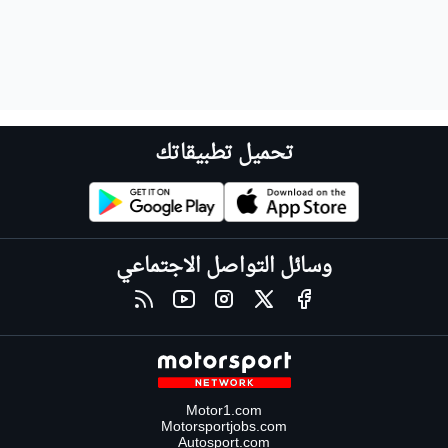
تحميل تطبيقاتك
وسائل التواصل الاجتماعي
Motor1.com
Motorsportjobs.com
Autosport.com