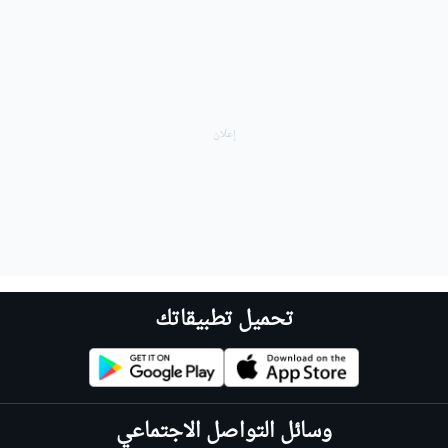
تحميل تطبيقاتك
وسائل التواصل الاجتماعي