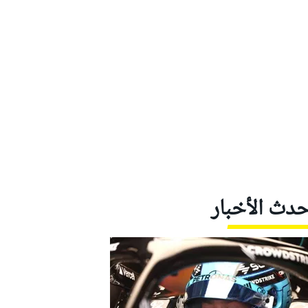
حدث الأخبار