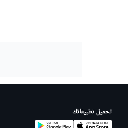
تحميل تطبيقاتك