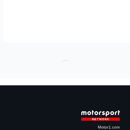
Motor1.com