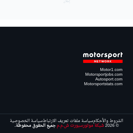
Motor1.com
Motorsportjobs.com
Autosport.com
Motorsportstats.com
الشروط والأحكام
سياسة ملفات تعريف الارتباط
سياسة الخصوصية
© 2026
شبكة موتورسبورت ش.م.م
جميع الحقوق محفوظة.