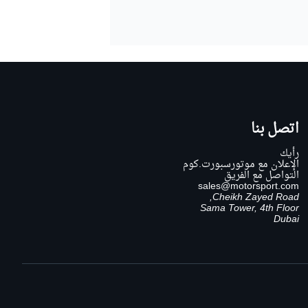
اتصل بنا
رأيك
الإعلان مع موتورسبورت.كوم
التواصل مع الفريق
sales@motorsport.com
Cheikh Zayed Road,
Sama Tower, 4th Floor
Dubai