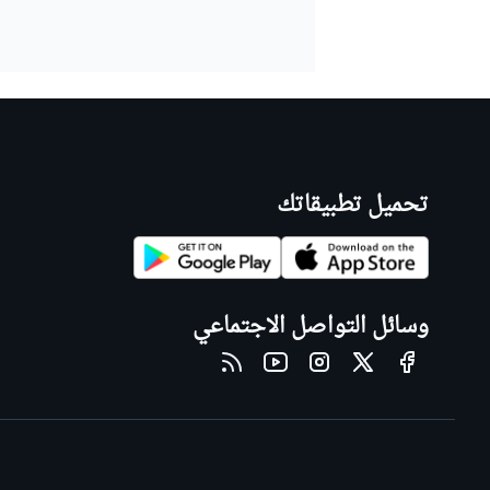
تحميل تطبيقاتك
وسائل التواصل الاجتماعي