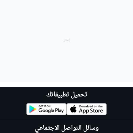
تحميل تطبيقاتك
وسائل التواصل الاجتماعي