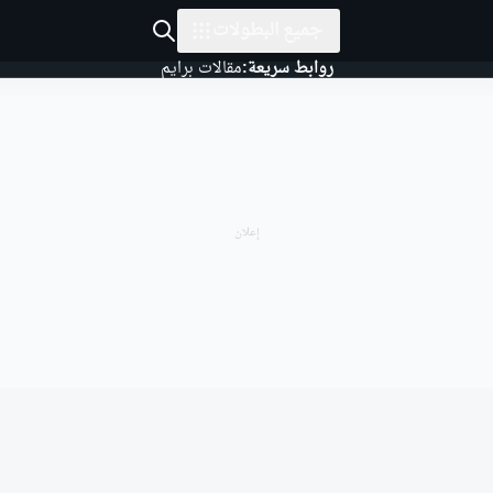
جميع البطولات
روابط سريعة:
مقالات برايم