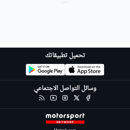
تحميل تطبيقاتك
وسائل التواصل الاجتماعي