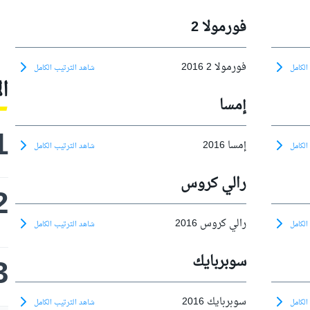
فورمولا 2
فورمولا 2 2016
الكامل
شاهد الترتيب الكامل
ا
إمسا
1
إمسا 2016
الكامل
شاهد الترتيب الكامل
رالي كروس
2
رالي كروس 2016
الكامل
شاهد الترتيب الكامل
3
سوبربايك
سوبربايك 2016
الكامل
شاهد الترتيب الكامل