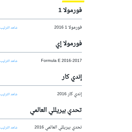
موتو جي بي
2016
فورمولا 1
2017
2018
فورمولا 1 2016
شاهد الترتيب 
2019
فورمولا إي
2020
2021
Formula E 2016-2017
شاهد الترتيب 
2022
إندي كار
2023
2024
فورمولا إي
إندي كار 2016
شاهد الترتيب 
2025
تحدي بيريللي العالمي
تحدي بيريللي العالمي 2016
شاهد الترتيب 