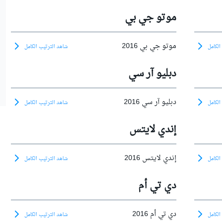
موتو جي بي
موتو جي بي 2016
الكامل
شاهد الترتيب الكامل
دبليو آر سي
دبليو آر سي 2016
الكامل
شاهد الترتيب الكامل
إندي لايتس
إندي لايتس 2016
الكامل
شاهد الترتيب الكامل
دي تي أم
دي تي أم 2016
الكامل
شاهد الترتيب الكامل