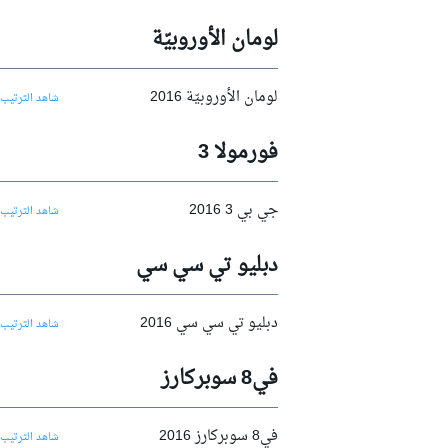
لومان الأوروبيّة
لومان الأوروبيّة 2016
شاهد الترتيب 
فورمولا 3
دبليو آر سي
جي بي 3 2016
شاهد الترتيب 
دبليو تي سي سي
دبليو تي سي سي 2016
شاهد الترتيب 
في8 سوبركارز
في8 سوبركارز 2016
شاهد الترتيب 