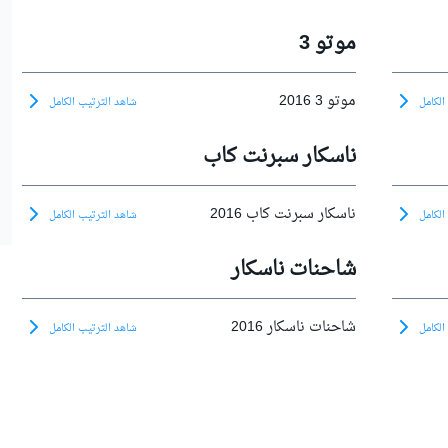
موتو 3
موتو 3 2016
الكامل
شاهد الترتيب الكامل
ناسكار سبرنت كاب
ناسكار سبرنت كاب 2016
الكامل
شاهد الترتيب الكامل
شاحنات ناسكار
شاحنات ناسكار 2016
الكامل
شاهد الترتيب الكامل