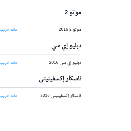
موتو 2
موتو 2 2016
شاهد الترتيب 
سباقات التحمّل
دبليو إي سي
دبليو إي سي 2016
شاهد الترتيب 
ناسكار إكسفينيتي
ناسكار إكسفينيتي 2016
شاهد الترتيب 