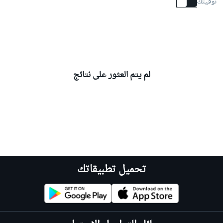
توقيتك
لم يتم العثور على نتائج
تحميل تطبيقاتك