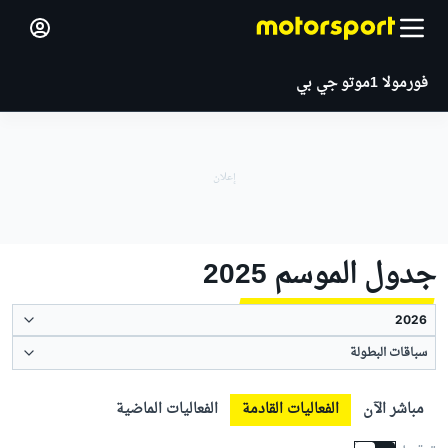
فورمولا 1
موتو جي بي
جدول الموسم 2025
سباقات البطولة
مباشر الآن
الفعاليات القادمة
الفعاليات الماضية