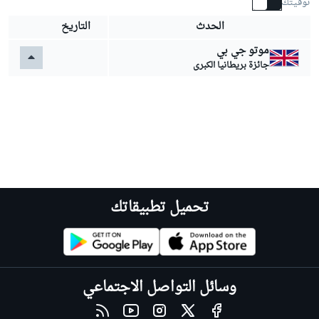
توقيتك
الحدث
التاريخ
موتو جي بي
جائزة بريطانيا الكبرى
تحميل تطبيقاتك
وسائل التواصل الاجتماعي