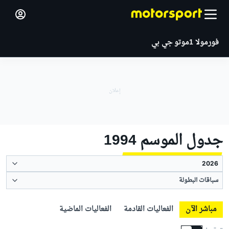
فورمولا 1
موتو جي بي
جدول الموسم 1994
سباقات البطولة
مباشر الآن
الفعاليات القادمة
الفعاليات الماضية