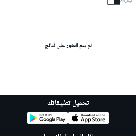
توقيتك
لم يتم العثور على نتائج
تحميل تطبيقاتك