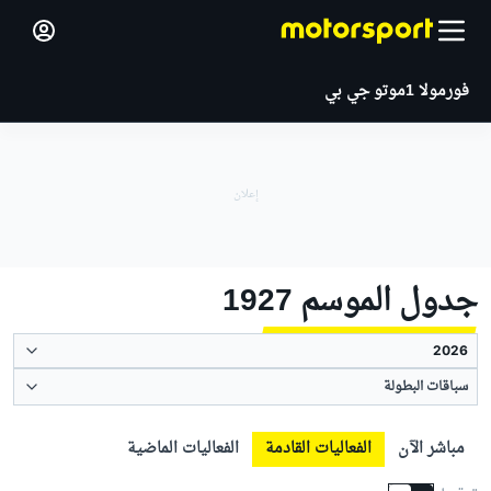
فورمولا 1
موتو جي بي
جدول الموسم 1927
سباقات البطولة
مباشر الآن
الفعاليات القادمة
الفعاليات الماضية