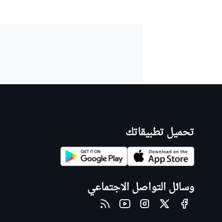
تحميل تطبيقاتك
وسائل التواصل الاجتماعي