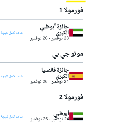
موتو جي بي
2016
فورمولا 1
2017
2018
جائزة أبوظبي
الكبرى
شاهد كامل نتيجة 
2019
23 نوفمبر
-
26 نوفمبر
2020
موتو جي بي
2021
2022
جائزة فالنسيا
الكبرى
شاهد كامل نتيجة 
2023
24 نوفمبر
-
26 نوفمبر
2024
فورمولا إي
فورمولا 2
2025
أبوظبي
شاهد كامل نتيجة 
24 نوفمبر
-
26 نوفمبر