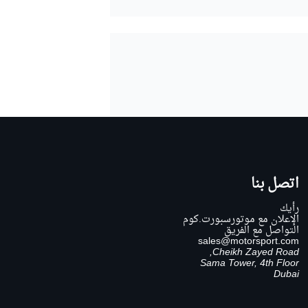
اتصل بنا
رأيك
الإعلان مع موتورسبورت.كوم
التواصل مع الفريق
sales@motorsport.com
Cheikh Zayed Road,
Sama Tower, 4th Floor
Dubai