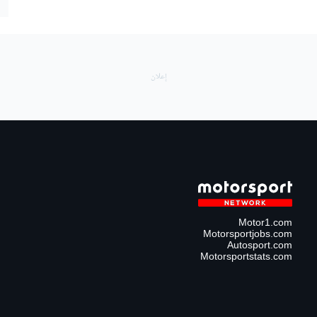
Motor1.com
Motorsportjobs.com
Autosport.com
Motorsportstats.com